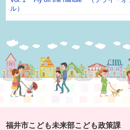
ル）
福井市こども未来部こども政策課