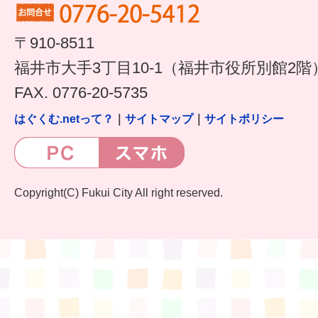
〒910-8511
福井市大手3丁目10-1（福井市役所別館2階
FAX. 0776-20-5735
はぐくむ.netって？
｜
サイトマップ
｜
サイトポリシー
Copyright(C) Fukui City All right reserved.