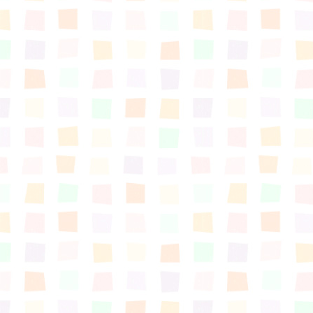
すまいるサポート行事案内