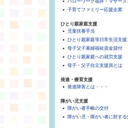
ハローワーク福井・マザーズ
子育てファミリー応援企業
ひとり親家庭支援
児童扶養手当
ひとり親家庭等日常生活支援
母子父子寡婦福祉資金貸付
ひとり親家庭への就労支援
母子・父子自立支援員とは
発達・療育支援
発達障害とは・・・
障がい児支援
障がい者手帳の交付
障がい児・障がい者に対する