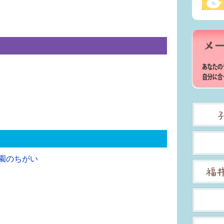
園のちがい