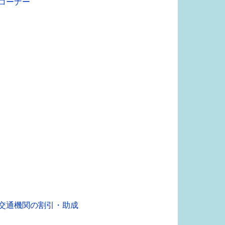
コーナー
交通機関の割引・助成