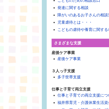
こどものための相談窓口
発達に関する相談
障がいのあるお子さんの相談
児童虐待とは・・・
こどもの虐待や養育に関する
さまざまな支援
産後ケア事業
産後ケア事業
３人っ子支援
多子世帯支援
仕事と子育て両立支援
仕事と子育ての両立支援につ
福井県育児・介護休業生活資