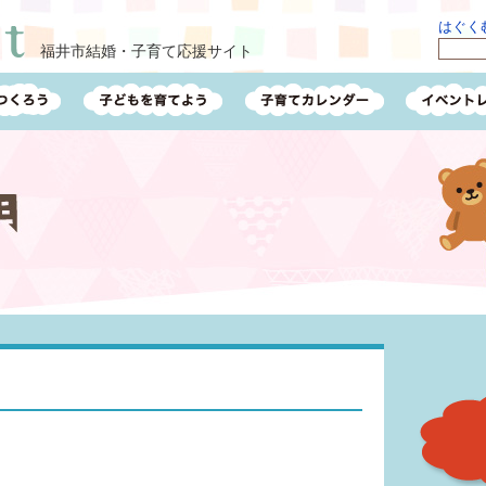
はぐくむ
福井市結婚・子育て応援サイト
）