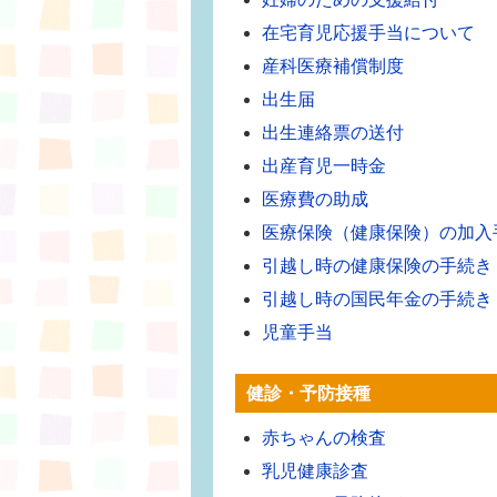
在宅育児応援手当について
産科医療補償制度
出生届
出生連絡票の送付
出産育児一時金
医療費の助成
医療保険（健康保険）の加入
引越し時の健康保険の手続き
引越し時の国民年金の手続き
児童手当
健診・予防接種
赤ちゃんの検査
乳児健康診査