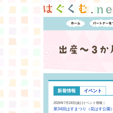
新着情報
イベント
2026年7月24日(金) |イベント情報｜
第34回はすまつり（花はす公園