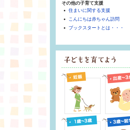
その他の子育て支援
住まいに関する支援
こんにちは赤ちゃん訪問
ブックスタートとは・・・