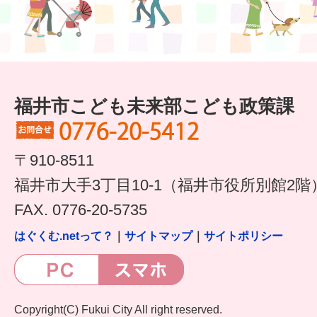
福井市こども未来部こども政策課
〒910-8511
福井市大手3丁目10-1（福井市役所別館2階
FAX. 0776-20-5735
はぐくむ.netって？
｜
サイトマップ
｜
サイトポリシー
Copyright(C) Fukui City All right reserved.