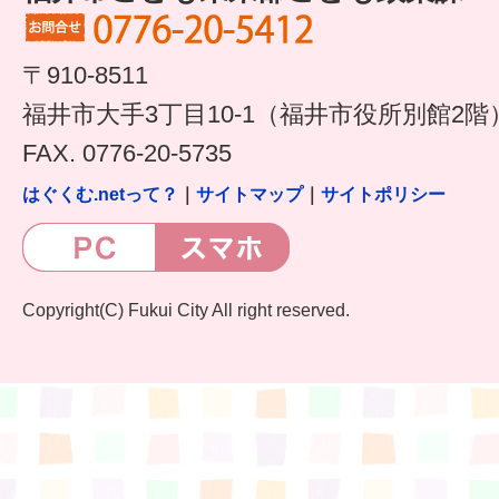
すまいるサポート行事案内
〒910-8511
福井市大手3丁目10-1（福井市役所別館2階
FAX. 0776-20-5735
はぐくむ.netって？
｜
サイトマップ
｜
サイトポリシー
Copyright(C) Fukui City All right reserved.