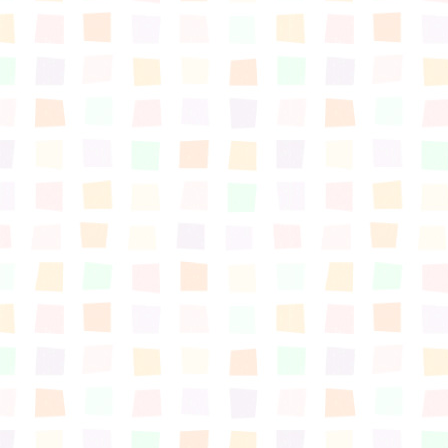
すまいるサポート行事案内