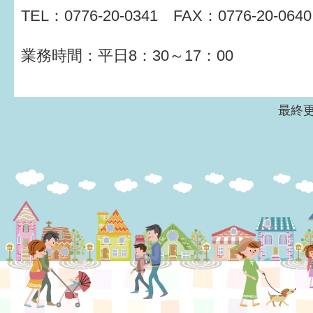
TEL：0776-20-0341 FAX：0776-20-06
業務時間：平日8：30～17：00
最終更