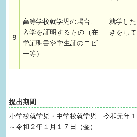
高等学校就学児の場合、
就学した
入学を証明するもの（在
きをして
8
学証明書や学生証のコピ
ー等）
提出期間
小学校就学児・中学校就学児 令和元年１
～令和２年１月１７日（金）