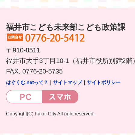
福井市こども未来部こども政策課
〒910-8511
福井市大手3丁目10-1（福井市役所別館2階
FAX. 0776-20-5735
はぐくむ.netって？
｜
サイトマップ
｜
サイトポリシー
Copyright(C) Fukui City All right reserved.