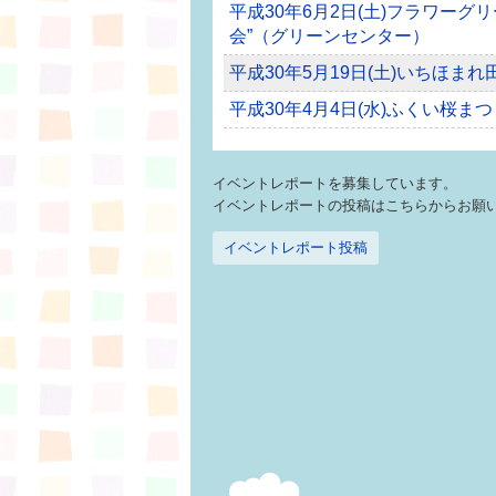
平成30年6月2日(土)フラワーグ
会”（グリーンセンター）
平成30年5月19日(土)いちほま
平成30年4月4日(水)ふくい桜まつ
イベントレポートを募集しています。
イベントレポートの投稿はこちらからお願
イベントレポート投稿