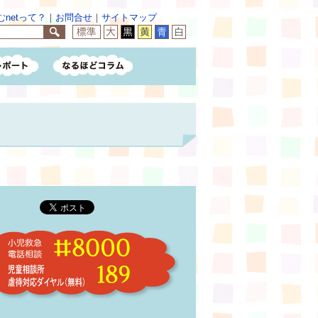
netって？
｜
お問合せ
｜
サイトマップ