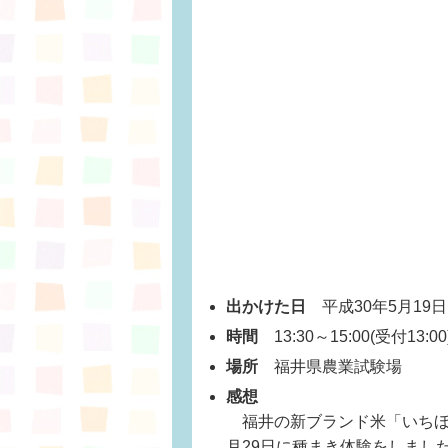
出かけた日
平成30年5月19日(
時間
13:30～15:00(受付13:00
場所
福井県農業試験場
感想
福井の新ブランド米「いちほ
月29日に種まき体験をしまし