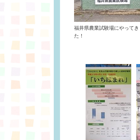
福井県農業試験場にやってき
た！