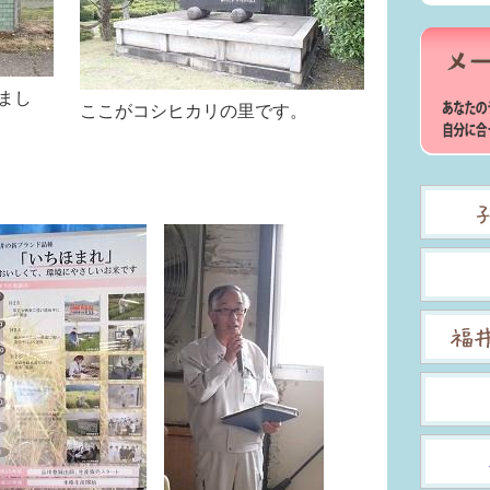
まし
ここがコシヒカリの里です。