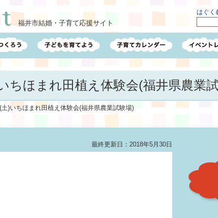
はぐくむ
福井市結婚・子育て応援サイト
土)いちほまれ田植え体験会(福井県農業試
日(土)いちほまれ田植え体験会(福井県農業試験場)
最終更新日：2018年5月30日