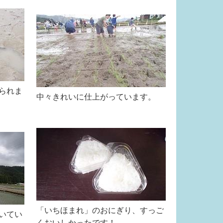
られま
中々きれいに仕上がっています。
「いちほまれ」のおにぎり、すっご
いてい
くおいしかったです！