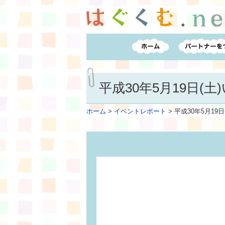
平成30年5月19日(
ホーム
>
イベントレポート
>
平成30年5月19