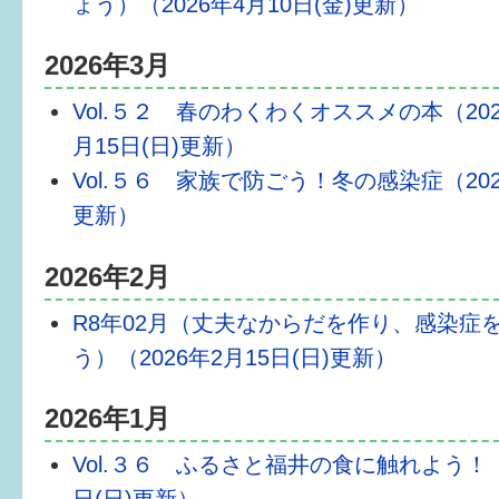
ょう）（2026年4月10日(金)更新）
2026年3月
Vol.５２ 春のわくわくオススメの本（202
月15日(日)更新）
Vol.５６ 家族で防ごう！冬の感染症（202
更新）
2026年2月
R8年02月（丈夫なからだを作り、感染症
う）（2026年2月15日(日)更新）
2026年1月
Vol.３６ ふるさと福井の食に触れよう！（2
日(日)更新）