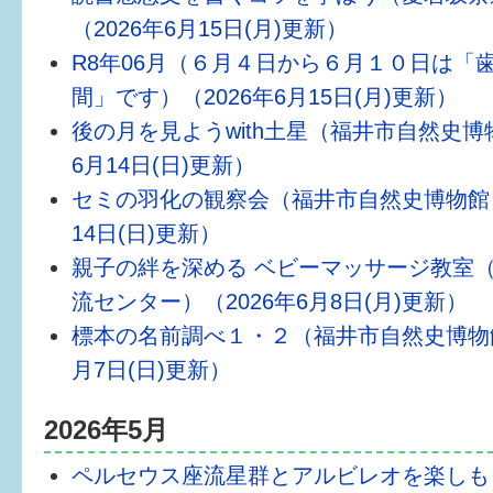
（2026年6月15日(月)更新）
R8年06月（６月４日から６月１０日は「
間」です）（2026年6月15日(月)更新）
後の月を見ようwith土星（福井市自然史博物
6月14日(日)更新）
セミの羽化の観察会（福井市自然史博物館）
14日(日)更新）
親子の絆を深める ベビーマッサージ教室
流センター）（2026年6月8日(月)更新）
標本の名前調べ１・２（福井市自然史博物館
月7日(日)更新）
2026年5月
ペルセウス座流星群とアルビレオを楽しも