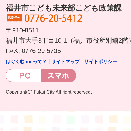
福井市こども未来部こども政策課
〒910-8511
福井市大手3丁目10-1（福井市役所別館2階
FAX. 0776-20-5735
はぐくむ.netって？
｜
サイトマップ
｜
サイトポリシー
Copyright(C) Fukui City All right reserved.