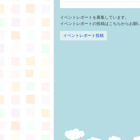
イベントレポートを募集しています。
イベントレポートの投稿はこちらからお願
イベントレポート投稿