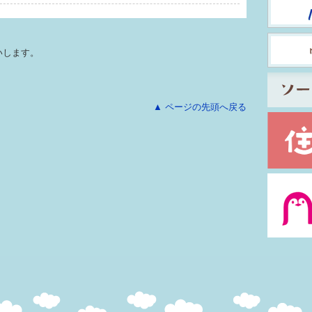
いします。
▲ ページの先頭へ戻る