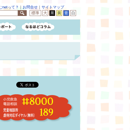
netって？
｜
お問合せ
｜
サイトマップ