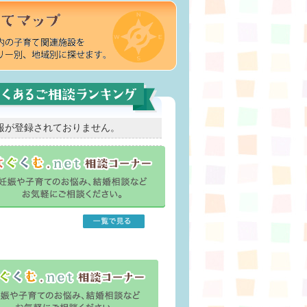
報が登録されておりません。