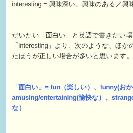
interesting = 興味深い、興味のある／
だいたい「面白い」と英語で書きたい場
「interesting」より、次のような、
たほうが正しい場合が多いと思います。
「面白い」= fun（楽しい）、funny(
amusing/entertaining(愉快な）、strang
な）