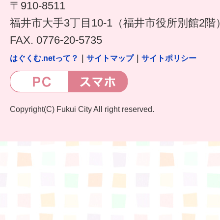
〒910-8511
福井市大手3丁目10-1（福井市役所別館2階
FAX. 0776-20-5735
はぐくむ.netって？
｜
サイトマップ
｜
サイトポリシー
Copyright(C) Fukui City All right reserved.