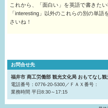
これから、「面白い」を英語で書きたい
「interesting」以外のこれらの別の
さいね！
お問合せ先
福井市 商工労働部 観光文化局 おもてなし
電話番号：0776-20-5300／ＦＡＸ番号：
業務時間
平日8:30～17:15