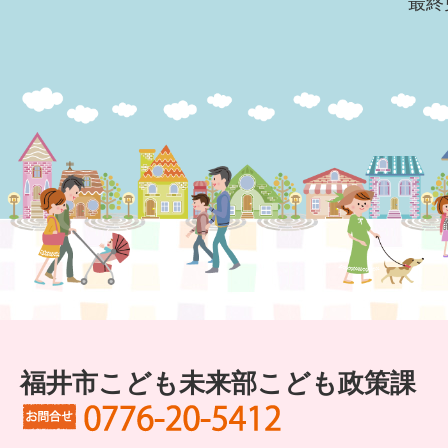
最終
福井市こども未来部こども政策課