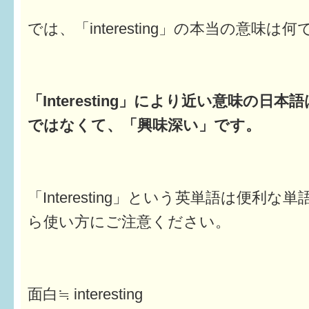
では、「interesting」の本当の意味は
「Interesting」により近い意味の日
ではなくて、「興味深い」です。
「Interesting」という英単語は便利
ら使い方にご注意ください。
面白≒ interesting