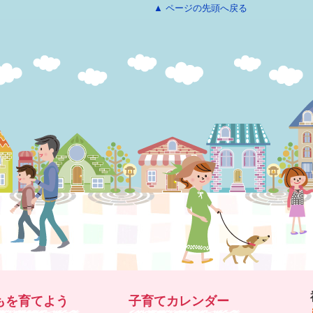
▲ ページの先頭へ戻る
もを育てよう
子育てカレンダー