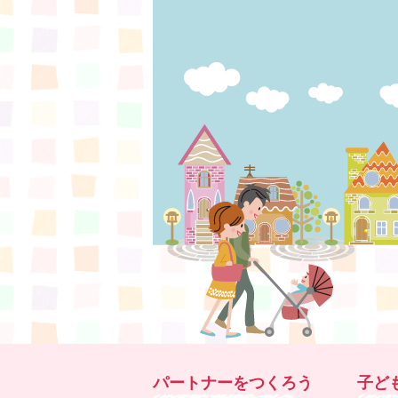
パートナーをつくろう
子ど