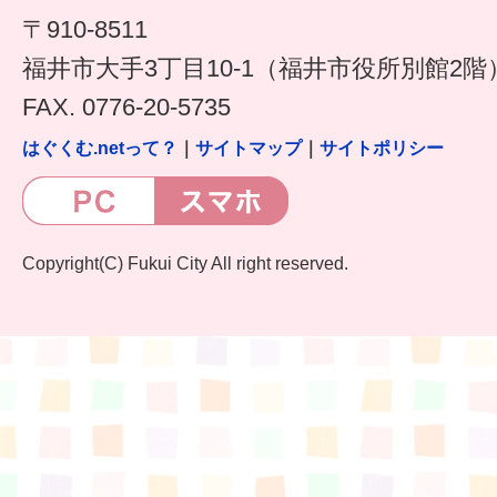
〒910-8511
福井市大手3丁目10-1（福井市役所別館2階
FAX. 0776-20-5735
はぐくむ.netって？
｜
サイトマップ
｜
サイトポリシー
Copyright(C) Fukui City All right reserved.