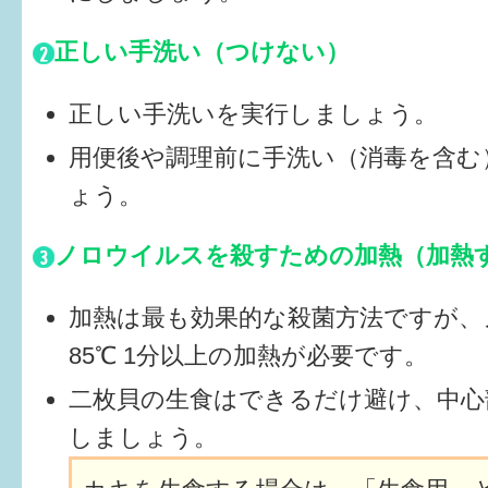
正しい手洗い（つけない）
正しい手洗いを実行しましょう。
用便後や調理前に手洗い（消毒を含む
ょう。
ノロウイルスを殺すための加熱（加熱
加熱は最も効果的な殺菌方法ですが、
85℃ 1分以上の加熱が必要です。
二枚貝の生食はできるだけ避け、中心
しましょう。