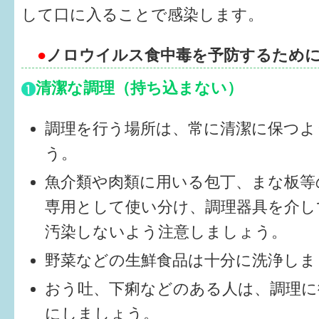
して口に入ることで感染します。
すまいるサポート行事案内
●
ノロウイルス食中毒を予防するため
清潔な調理（持ち込まない）
調理を行う場所は、常に清潔に保つよ
う。
魚介類や肉類に用いる包丁、まな板等
専用として使い分け、調理器具を介し
汚染しないよう注意しましょう。
野菜などの生鮮食品は十分に洗浄しま
おう吐、下痢などのある人は、調理に
にしましょう。