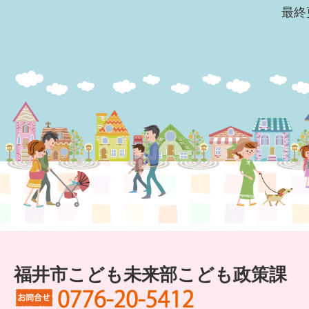
最終
福井市こども未来部こども政策課