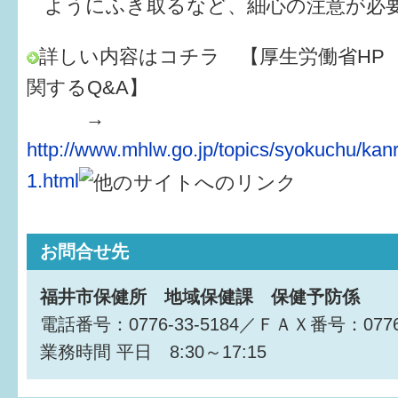
ようにふき取るなど、細心の注意が必
詳しい内容はコチラ 【厚生労働省HP
関するQ&A】
→
http://www.mhlw.go.jp/topics/syokuchu/ka
1.html
お問合せ先
福井市保健所 地域保健課 保健予防係
電話番号：0776-33-5184／ＦＡＸ番号：0776-
業務時間
平日 8:30～17:15