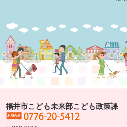
福井市こども未来部こども政策課