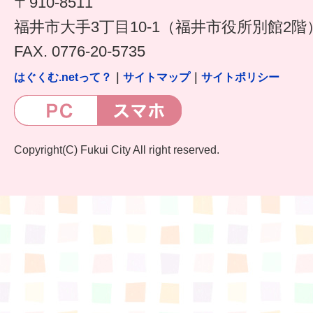
〒910-8511
福井市大手3丁目10-1（福井市役所別館2階
FAX. 0776-20-5735
はぐくむ.netって？
｜
サイトマップ
｜
サイトポリシー
Copyright(C) Fukui City All right reserved.