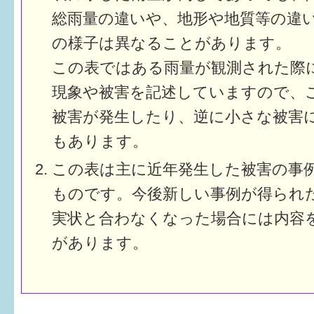
総雨量の違いや、地形や地質等の違
の様子は異なることがあります。
この表ではある雨量が観測された際
現象や被害を記述していますので、
被害が発生したり、逆に小さな被害
もあります。
この表は主に近年発生した被害の事
ものです。今後新しい事例が得られ
実状と合わなくなった場合には内容
があります。