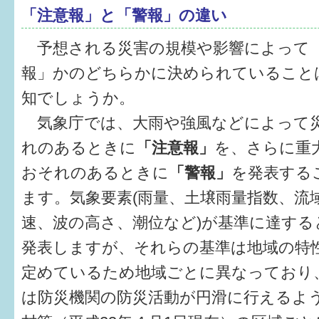
「注意報」と「警報」の違い
予想される災害の規模や影響によって
報」かのどちらかに決められていること
知でしょうか。
気象庁では、大雨や強風などによって
れのあるときに
「注意報」
を、さらに重
おそれのあるときに
「警報」
を発表する
ます。気象要素(雨量、土壌雨量指数、流
速、波の高さ、潮位など)が基準に達する
発表しますが、それらの基準は地域の特
定めているため地域ごとに異なっており
は防災機関の防災活動が円滑に行えるよう