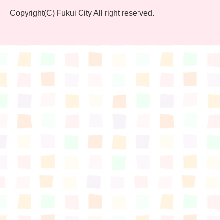
Copyright(C) Fukui City All right reserved.