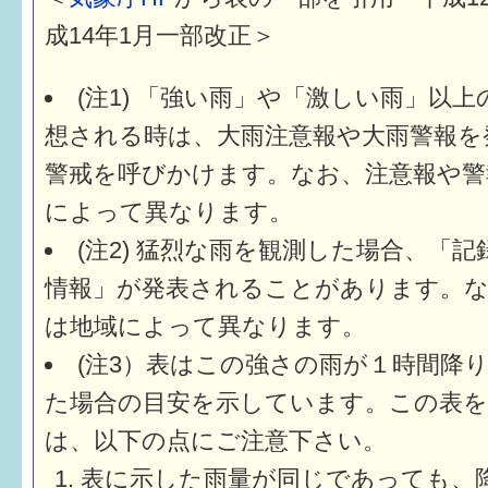
成14年1月一部改正＞
(注1) 「強い雨」や「激しい雨」以
想される時は、大雨注意報や大雨警報を
警戒を呼びかけます。なお、注意報や警
によって異なります。
(注2) 猛烈な雨を観測した場合、「
情報」が発表されることがあります。な
は地域によって異なります。
(注3）表はこの強さの雨が１時間降
た場合の目安を示しています。この表を
は、以下の点にご注意下さい。
表に示した雨量が同じであっても、