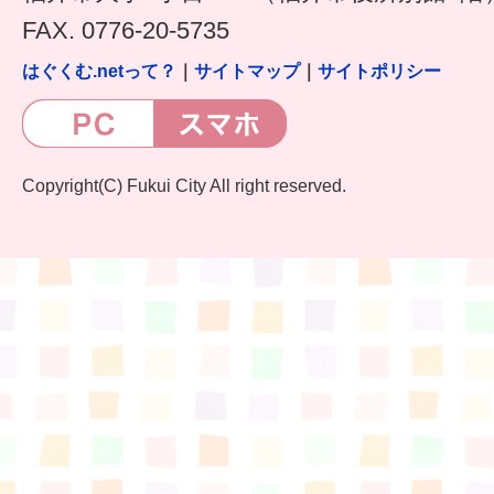
FAX. 0776-20-5735
はぐくむ.netって？
｜
サイトマップ
｜
サイトポリシー
Copyright(C) Fukui City All right reserved.