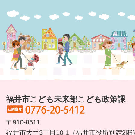
すまいるサポート行事案内
福井市こども未来部こども政策課
〒910-8511
福井市大手3丁目10-1（福井市役所別館2階