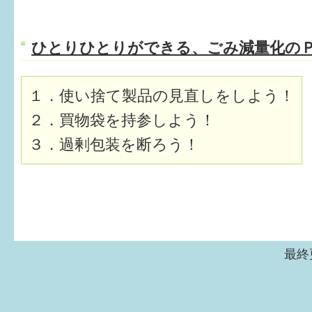
ひとりひとりができる、ごみ減量化の
１．使い捨て製品の見直しをしよう！
２．買物袋を持参しよう！
３．過剰包装を断ろう！
最終