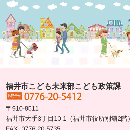
福井市こども未来部こども政策課
〒910-8511
福井市大手3丁目10-1（福井市役所別館2階
FAX. 0776-20-5735