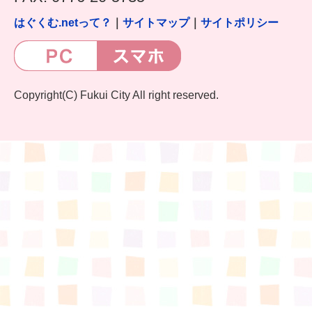
はぐくむ.netって？
｜
サイトマップ
｜
サイトポリシー
Copyright(C) Fukui City All right reserved.