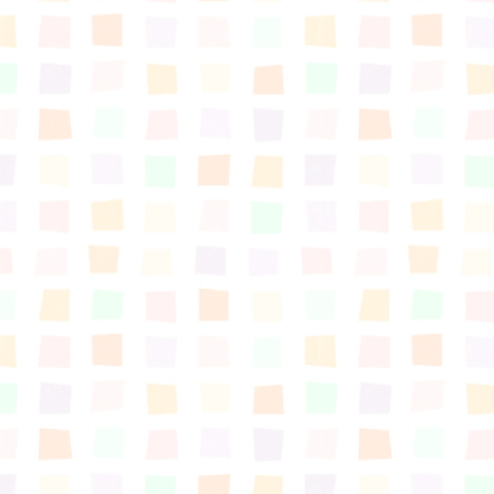
すまいるサポート行事案内