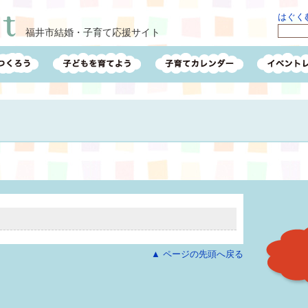
はぐくむ
福井市結婚・子育て応援サイト
▲ ページの先頭へ戻る