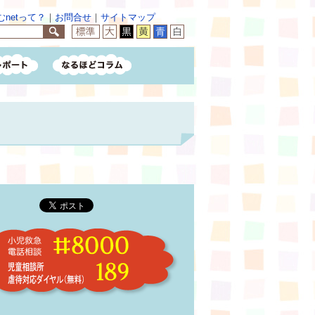
netって？
｜
お問合せ
｜
サイトマップ