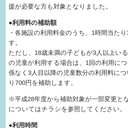
援が必要な方も対象となりました。
●利用料の補助額
・各施設の利用料金のうち、1時間当たり3
す。
ただし、18歳未満の子どもが3人以上い
の児童が利用する場合は、1回の利用につ
係なく3人目以降の児童数分の利用料につ
り700円を補助します。
※平成28年度から補助対象が一部変更と
についてはチラシを参照してください。
●利用時間