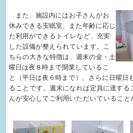
また、施設内にはお子さんがお
休みできる安眠室、また年齢に応じ
た利用ができるトイレなど、充実
した設備が整えられています。こ
ちらの大きな特徴は、週末の金・土
曜日は夜８時まで開業しているこ
と（平日は夜６時まで）、さらに日曜日
ることです。週末になれば定員に達する
んが安心してご利用いただいていること