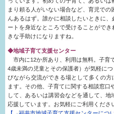
っています。初めての子育て、あるいは
まり頼る人がいない場合など、育児での
んあるはず。誰かに相談したいときに、
ートを身近なところで受けることができ
きな手助けになりますね。
◆地域子育て支援センター
市内に12か所あり、利用は無料。子育
4歳未満の児童とその保護者）が気軽につ
びながら交流ができる場として多くの方
ます。その他、子育てに関する相談窓口
して、あるいは講習会などを通して、地
応援しています。お気軽にご利用くださ
【→福井市地域子育て支援センターにつ