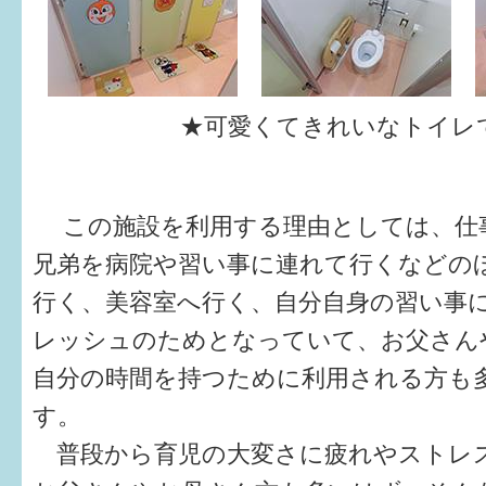
★可愛くてきれいなトイレ
この施設を利用する理由としては、仕
兄弟を病院や習い事に連れて行くなどの
行く、美容室へ行く、自分自身の習い事
レッシュのためとなっていて、お父さん
自分の時間を持つために利用される方も
す。
普段から育児の大変さに疲れやストレ