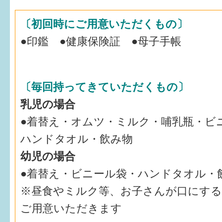
〔初回時にご用意いただくもの〕
●印鑑 ●健康保険証 ●母子手帳
〔毎回持ってきていただくもの〕
乳児の場合
●着替え・オムツ・ミルク・哺乳瓶・ビ
ハンドタオル・飲み物
幼児の場合
●着替え・ビニール袋・ハンドタオル・
※昼食やミルク等、お子さんが口にす
ご用意いただきます