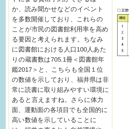
か、読み聞かせなどのイベント
を多数開催しており、これらの
ことが市民の図書館利用率を高め
る要因と考えられます。ちなみ
に図書館における人口100人あた
りの蔵書数は705.1冊＜図書館年
鑑2017＞と、こちらも全国１位
の数値を示しており、福井県は非
常に読書に取り組みやすい環境に
あると言えますね。さらに体力
面、運動面の各項目でも全国的に
高い数値を示していることに