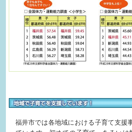
福井市では各地域における子育て支援