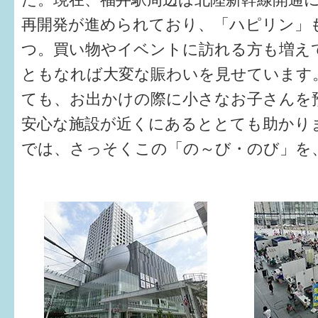
再開発が進められており、「ハピリン」
つ。買い物やイベントに訪れる方も増え
ともなれば大変な賑わいを見せています
ても、お出かけの際に小さなお子さんを
安心な施設が近くにあるととても助かり
では、さっそくこの「の～び・のび」を