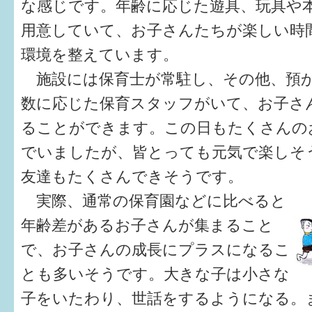
な感じです。年齢に応じた遊具、玩具や
用意していて、お子さんたちが楽しい時
環境を整えています。
施設には保育士が常駐し、その他、預
数に応じた保育スタッフがいて、お子さ
ることができます。この日もたくさんの
でいましたが、皆とっても元気で楽しそ
友達もたくさんできそうです。
実際、通常の保育園などに比べると
年齢差があるお子さんが集まること
で、お子さんの成長にプラスになるこ
とも多いそうです。大きな子は小さな
子をいたわり、世話をするようになる。