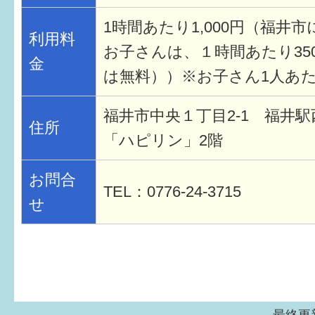
1時間あたり1,000円（福井
利用料
お子さんは、１時間あたり35
金
は無料））※お子さん1人あた
福井市中央１丁目2-1 福井
住所
「ハピリン」2階
お問合
TEL：0776-24-3715
せ