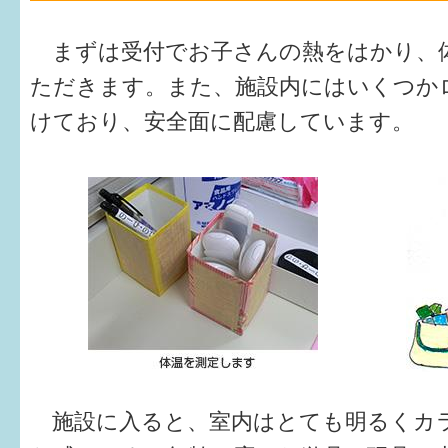
まずは受付でお子さんの熱をはかり、
ただきます。また、施設内にはいくつか
けており、安全面に配慮しています。
施設に入ると、室内はとても明るくカ