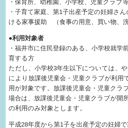
・保育所、幼稚園、小学校、児童クラブ
・子育て家庭、第1子出産予定の妊婦さん
ける家事援助 （食事の用意、買い物、
●利用対象者
・福井市に住民登録のある、小学校就学
育する方
ただし、小学校3年生以下については、
により放課後児童会・児童クラブが利用
用が対象です。放課後児童会・児童クラ
場合は、放課後児童会・児童クラブが開
の利用のみ対象とします。
平成28年度から第1子を出産予定の妊婦