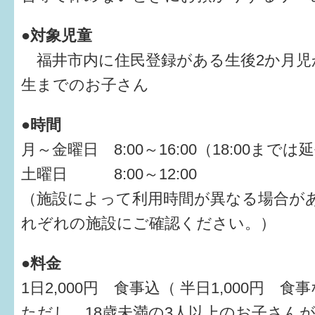
●対象児童
福井市内に住民登録がある生後2か月児
生までのお子さん
●時間
月～金曜日 8:00～16:00（18:00まで
土曜日 8:00～12:00
（施設によって利用時間が異なる場合が
れぞれの施設にご確認ください。）
●料金
1日2,000円 食事込（ 半日1,000円 食
ただし、18歳未満の3人以上のお子さん