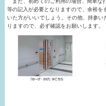
また、初めてのご利用の場合、簡単な
等の記入が必要となりますので、余裕を
いた方がいいでしょう。その他、持参い
りますので、必ず確認
をお願いします。