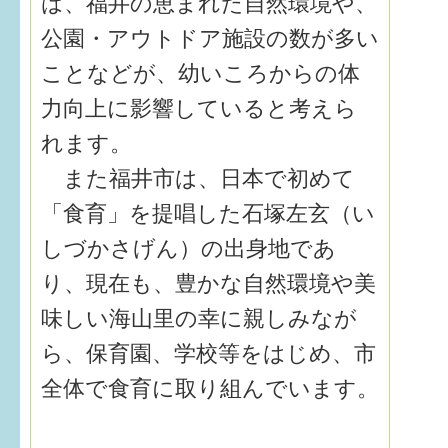
は、福井の恵まれた自然環境や、
公園・アウトドア施設の数が多い
ことなどが、幼いころからの体
力向上に影響していると考えら
れます。
また福井市は、日本で初めて
「食育」を提唱した石塚左玄（い
しづかさげん）の出身地であ
り、現在も、豊かな自然環境や美
味しい海山里の幸に親しみなが
ら、保育園、学校等をはじめ、市
全体で食育に取り組んでいます。