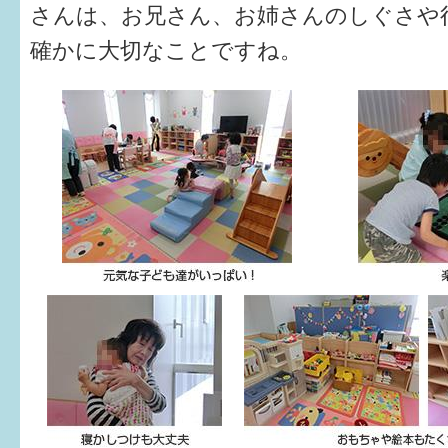
さんは、お兄さん、お姉さんのしぐさや
確かに大切なことですね。