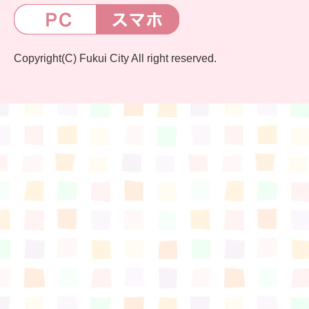
すまいるサポート行事案内
Copyright(C) Fukui City All right reserved.