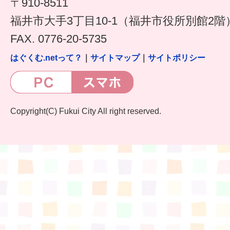
〒910-8511
福井市大手3丁目10-1（福井市役所別館2階
FAX. 0776-20-5735
はぐくむ.netって？
｜
サイトマップ
｜
サイトポリシー
Copyright(C) Fukui City All right reserved.