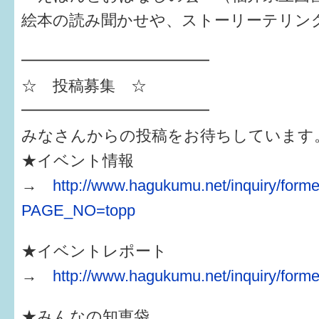
絵本の読み聞かせや、ストーリーテリン
すまいるサポート行事案内
━━━━━━━━━━━━
☆ 投稿募集 ☆
━━━━━━━━━━━━
みなさんからの投稿をお待ちしています
★イベント情報
→
http://www.hagukumu.net/inquiry/forme
PAGE_NO=topp
★イベントレポート
→
http://www.hagukumu.net/inquiry/forme
★みんなの知恵袋