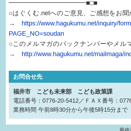
━━━━━━━━━━━━■□■
○はぐくむ.netへのご意見、ご感想をお
→
https://www.hagukumu.net/inquiry/for
PAGE_NO=soudan
○このメルマガのバックナンバーやメル
→
http://www.hagukumu.net/mailmaga/in
お問合せ先
福井市 こども未来部 こども政策課
電話番号：0776-20-5412／ＦＡＸ番号：0776-
業務時間
午前8時30分から午後5時15分まで
最終