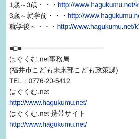
1歳～3歳・・・
http://www.hagukumu.net/k
3歳～就学前・・・
http://www.hagukumu.ne
就学後～・・・
http://www.hagukumu.net/k
■□■━━━━━━━━━━━━
はぐくむ.net事務局
(福井市こども未来部こども政策課)
TEL：0776-20-5412
はぐくむ.net
http://www.hagukumu.net/
はぐくむ.net 携帯サイト
http://www.hagukumu.net/