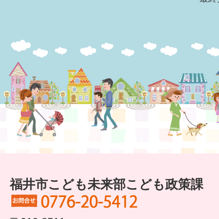
福井市こども未来部こども政策課