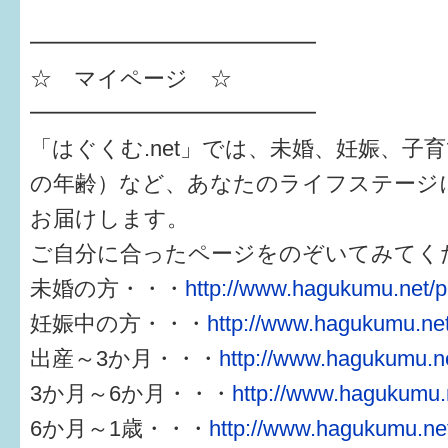
━━━━━━━━━━━━━
☆ マイページ ☆
━━━━━━━━━━━━━
「はぐくむ.net」では、未婚、妊娠、子
の年齢）など、あなたのライフステージ
お届けします。
ご自分に合ったページをのぞいてみてく
未婚の方・・・
http://www.hagukumu.net/p
妊娠中の方・・・
http://www.hagukumu.net
出産～3か月・・・
http://www.hagukumu.ne
3か月～6か月・・・
http://www.hagukumu.n
6か月～1歳・・・
http://www.hagukumu.net