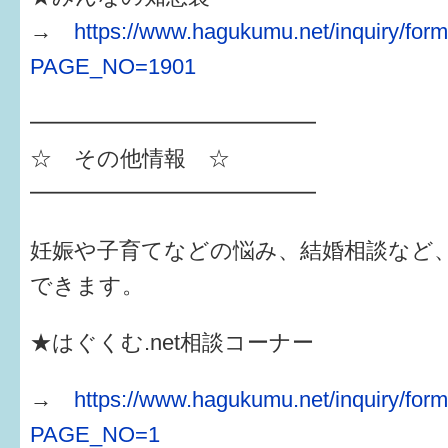
→
https://www.hagukumu.net/inquiry/form
PAGE_NO=1901
━━━━━━━━━━━━━
☆ その他情報 ☆
━━━━━━━━━━━━━
妊娠や子育てなどの悩み、結婚相談など
できます。
★はぐくむ.net相談コーナー
→
https://www.hagukumu.net/inquiry/for
PAGE_NO=1