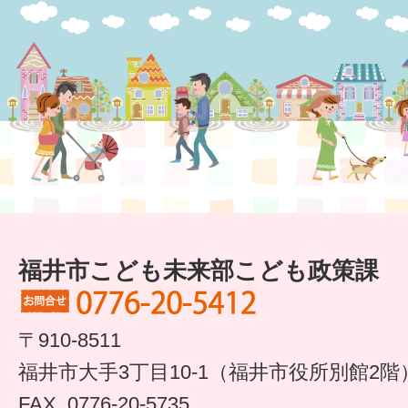
福井市こども未来部こども政策課
〒910-8511
福井市大手3丁目10-1（福井市役所別館2階
FAX. 0776-20-5735