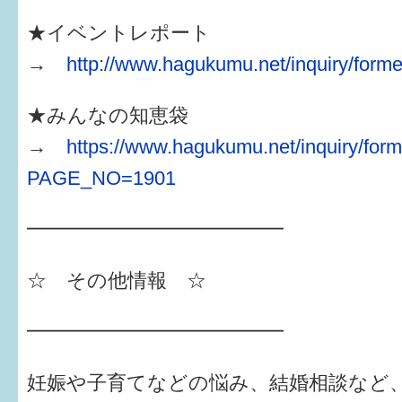
★イベントレポート
→
http://www.hagukumu.net/inquiry/forme
★みんなの知恵袋
→
https://www.hagukumu.net/inquiry/form
PAGE_NO=1901
━━━━━━━━━━━━━
☆ その他情報 ☆
━━━━━━━━━━━━━
妊娠や子育てなどの悩み、結婚相談など