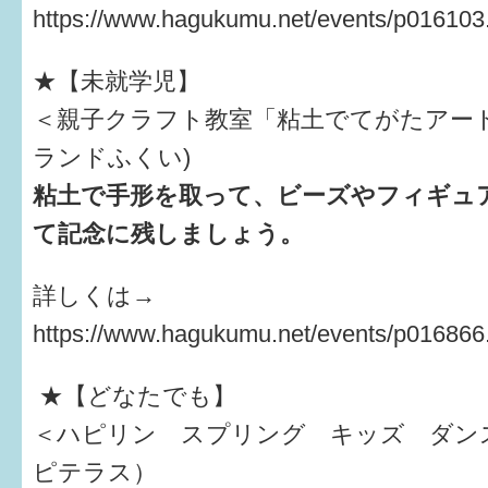
https://www.hagukumu.net/events/p016103
★【未就学児】
＜親子クラフト教室「粘土でてがたアート
ランドふくい)
粘土で手形を取って、ビーズやフィギュ
て記念に残しましょう。
詳しくは→
https://www.hagukumu.net/events/p016866
★【どなたでも】
＜ハピリン スプリング キッズ ダン
ピテラス）