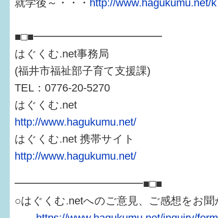
就学後～・・・
http://www.hagukumu.net/k
■□■━━━━━━━━━━━━
はぐくむ.net事務局
(福井市福祉部子育て支援課)
TEL：0776-20-5270
はぐくむ.net
http://www.hagukumu.net/
はぐくむ.net 携帯サイト
http://www.hagukumu.net/
━━━━━━━━━━━━■□■
○はぐくむ.netへのご意見、ご感想をお
→
https://www.hagukumu.net/inquiry/for