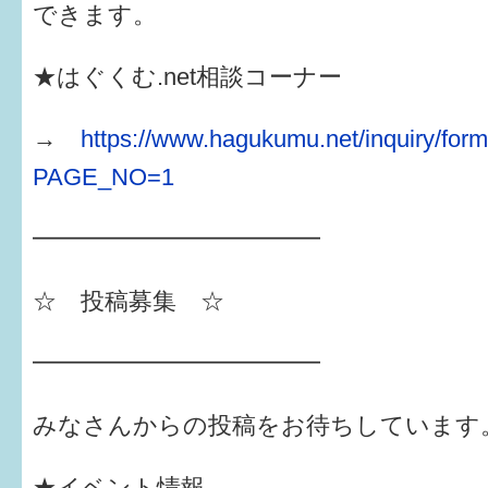
できます。
★はぐくむ.net相談コーナー
→
https://www.hagukumu.net/inquiry/for
PAGE_NO=1
━━━━━━━━━━━━
☆ 投稿募集 ☆
━━━━━━━━━━━━
みなさんからの投稿をお待ちしています
★イベント情報