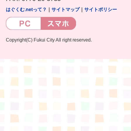
はぐくむ.netって？
｜
サイトマップ
｜
サイトポリシー
Copyright(C) Fukui City All right reserved.