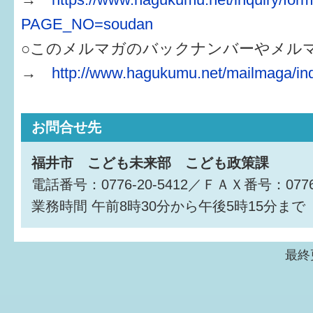
PAGE_NO=soudan
○このメルマガのバックナンバーやメル
→
http://www.hagukumu.net/mailmaga/in
お問合せ先
福井市 こども未来部 こども政策課
電話番号：0776-20-5412／ＦＡＸ番号：0776-
業務時間
午前8時30分から午後5時15分まで
最終