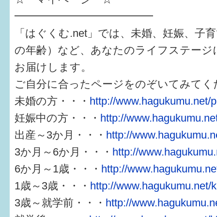
━━━━━━━━━━━━━
「はぐくむ.net」では、未婚、妊娠、子
の年齢）など、あなたのライフステージ
お届けします。
ご自分に合ったページをのぞいてみてく
未婚の方・・・
http://www.hagukumu.net/p
妊娠中の方・・・
http://www.hagukumu.net
出産～3か月・・・
http://www.hagukumu.ne
3か月～6か月・・・
http://www.hagukumu.n
6か月～1歳・・・
http://www.hagukumu.net
1歳～3歳・・・
http://www.hagukumu.net/k
3歳～就学前・・・
http://www.hagukumu.ne