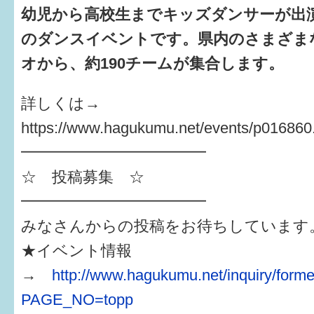
幼児から高校生までキッズダンサーが出
のダンスイベントです。県内のさまざま
オから、約190チームが集合します。
詳しくは→
https://www.hagukumu.net/events/p016860
━━━━━━━━━━━━
☆ 投稿募集 ☆
━━━━━━━━━━━━
みなさんからの投稿をお待ちしています
★イベント情報
→
http://www.hagukumu.net/inquiry/forme
PAGE_NO=topp