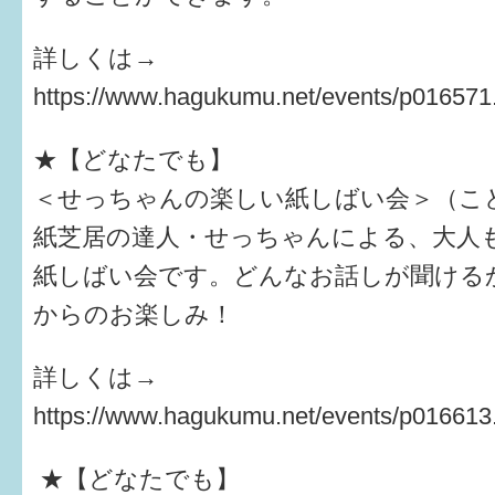
詳しくは→
https://www.hagukumu.net/events/p016571
★【どなたでも】
＜せっちゃんの楽しい紙しばい会＞（こ
紙芝居の達人・せっちゃんによる、大人
紙しばい会です。どんなお話しが聞ける
からのお楽しみ！
詳しくは→
https://www.hagukumu.net/events/p016613
★【どなたでも】