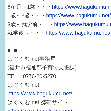
6か月～1歳・・・
https://www.hagukumu.ne
1歳～3歳・・・
https://www.hagukumu.net/
3歳～就学前・・・
https://www.hagukumu.n
就学後～・・・
https://www.hagukumu.net/
■□■━━━━━━━━━━━━
はぐくむ.net事務局
(福井市福祉部子育て支援課)
TEL：0776-20-5270
はぐくむ.net
https://www.hagukumu.net/
はぐくむ.net 携帯サイト
https://www.hagukumu.net/