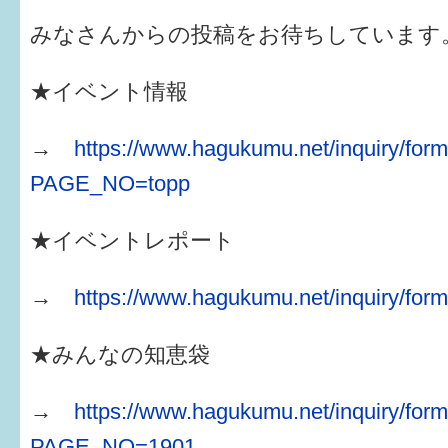
みなさんからの投稿をお待ちしています
★イベント情報
→
https://www.hagukumu.net/inquiry/form
PAGE_NO=topp
★イベントレポート
→
https://www.hagukumu.net/inquiry/form
★みんなの知恵袋
→
https://www.hagukumu.net/inquiry/form
PAGE_NO=1901