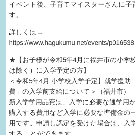
イベント後、子育てマイスターさんに子
す。
詳しくは→
https://www.hagukumu.net/events/p016538
★【お子様が令和5年4月に福井市の小学
は除く）に入学予定の方】
＜令和5年4月 小学校入学予定】就学援助
費」の入学前支給について＞（福井市）
新入学学用品費は、入学に必要な通学用
購入する費用など入学に必要な準備金の
用です。申請し認定を受けた場合は、入学
することができます。