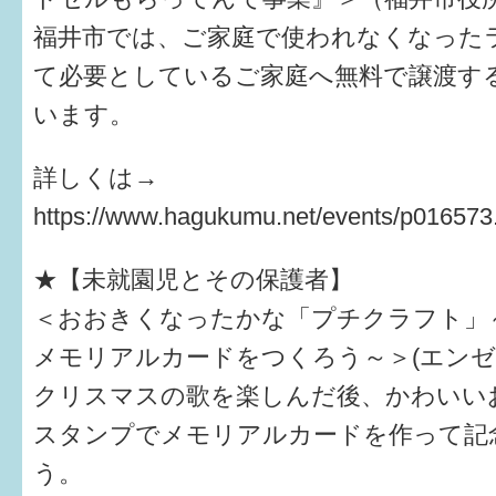
福井市では、ご家庭で使われなくなった
すまいるサポート行事案内
て必要としているご家庭へ無料で譲渡す
います。
詳しくは→
https://www.hagukumu.net/events/p016573
★【未就園児とその保護者】
＜おおきくなったかな「プチクラフト」
メモリアルカードをつくろう～＞(エンゼ
クリスマスの歌を楽しんだ後、かわいい
スタンプでメモリアルカードを作って記
う。