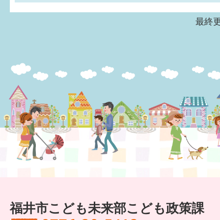
最終更
福井市こども未来部こども政策課