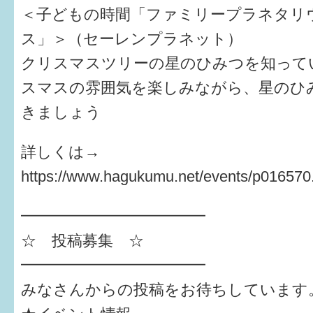
＜子どもの時間「ファミリープラネタリ
ス」＞（セーレンプラネット）
クリスマスツリーの星のひみつを知って
スマスの雰囲気を楽しみながら、星のひ
きましょう
詳しくは→
https://www.hagukumu.net/events/p016570
━━━━━━━━━━━━
☆ 投稿募集 ☆
━━━━━━━━━━━━
みなさんからの投稿をお待ちしています