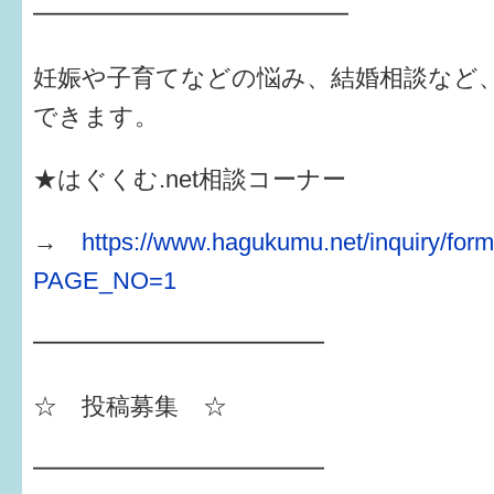
━━━━━━━━━━━━━
妊娠や子育てなどの悩み、結婚相談など
できます。
★はぐくむ.net相談コーナー
→
https://www.hagukumu.net/inquiry/for
PAGE_NO=1
━━━━━━━━━━━━
☆ 投稿募集 ☆
━━━━━━━━━━━━