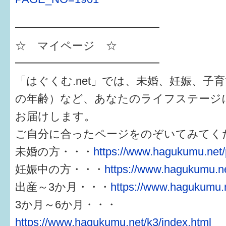
━━━━━━━━━━━━━
☆ マイページ ☆
━━━━━━━━━━━━━
「はぐくむ.net」では、未婚、妊娠、子
の年齢）など、あなたのライフステージ
お届けします。
ご自分に合ったページをのぞいてみてく
未婚の方・・・
https://www.hagukumu.net/
妊娠中の方・・・
https://www.hagukumu.ne
出産～3か月・・・
https://www.hagukumu.n
3か月～6か月・・・
https://www.hagukumu.net/k3/index.html