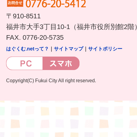
〒910-8511
福井市大手3丁目10-1（福井市役所別館2階
FAX. 0776-20-5735
はぐくむ.netって？
｜
サイトマップ
｜
サイトポリシー
Copyright(C) Fukui City All right reserved.