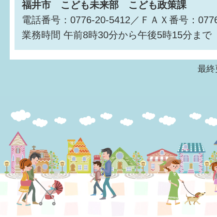
福井市 こども未来部 こども政策課
電話番号：0776-20-5412／ＦＡＸ番号：0776-
業務時間
午前8時30分から午後5時15分まで
最終