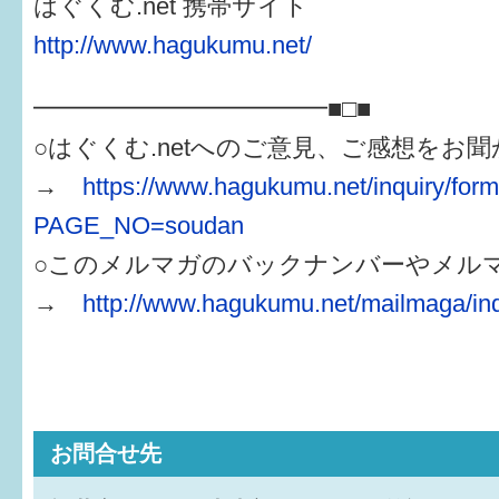
はぐくむ.net 携帯サイト
http://www.hagukumu.net/
━━━━━━━━━━━━■□■
○はぐくむ.netへのご意見、ご感想をお
→
https://www.hagukumu.net/inquiry/for
PAGE_NO=soudan
○このメルマガのバックナンバーやメル
→
http://www.hagukumu.net/mailmaga/in
お問合せ先