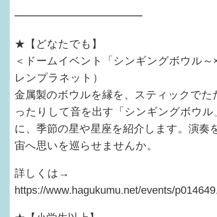
━━━━━━━━━━━━
すまいるサポート行事案内
★【どなたでも】
＜ドームイベント「シンギングボウル～
レンプラネット）
金属製のボウルを縁を、スティックでた
ったりして音を出す「シンギングボウル
に、季節の星や星座を紹介します。演奏
宙へ思いを巡らせませんか。
詳しくは→
https://www.hagukumu.net/events/p014649