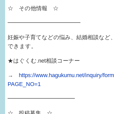
☆ その他情報 ☆
━━━━━━━━━━━━━
妊娠や子育てなどの悩み、結婚相談など
できます。
★はぐくむ.net相談コーナー
→
https://www.hagukumu.net/inquiry/for
PAGE_NO=1
━━━━━━━━━━━━
☆ 投稿募集 ☆