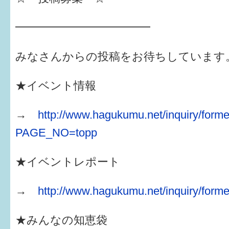
━━━━━━━━━━━━
みなさんからの投稿をお待ちしています
★イベント情報
→
http://www.hagukumu.net/inquiry/forme
PAGE_NO=topp
★イベントレポート
→
http://www.hagukumu.net/inquiry/forme
★みんなの知恵袋