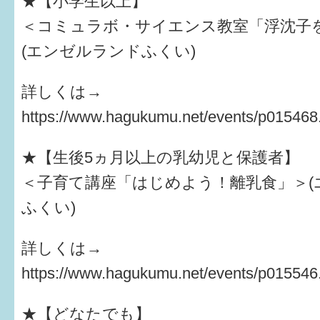
★【小学生以上】
＜コミュラボ・サイエンス教室「浮沈子
(エンゼルランドふくい)
詳しくは→
https://www.hagukumu.net/events/p015468
★【生後5ヵ月以上の乳幼児と保護者】
＜子育て講座「はじめよう！離乳食」＞(
ふくい)
詳しくは→
https://www.hagukumu.net/events/p015546
★【どなたでも】