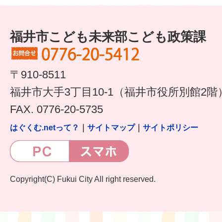
福井市こども未来部こども政策課
〒910-8511
福井市大手3丁目10-1（福井市役所別館2階
FAX. 0776-20-5735
はぐくむ.netって？
｜
サイトマップ
｜
サイトポリシー
Copyright(C) Fukui City All right reserved.