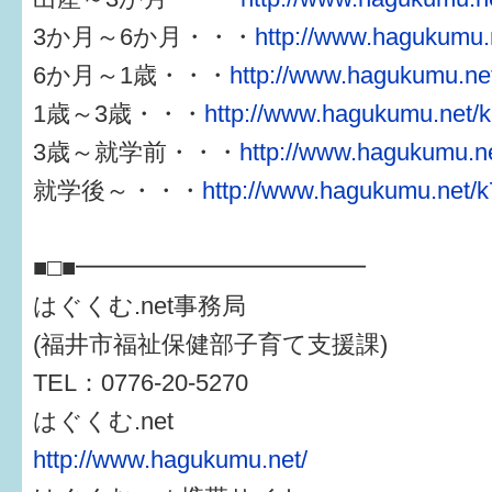
3か月～6か月・・・
http://www.hagukumu.n
6か月～1歳・・・
http://www.hagukumu.net
1歳～3歳・・・
http://www.hagukumu.net/k
3歳～就学前・・・
http://www.hagukumu.ne
就学後～・・・
http://www.hagukumu.net/k
■□■━━━━━━━━━━━━
はぐくむ.net事務局
(福井市福祉保健部子育て支援課)
TEL：0776-20-5270
はぐくむ.net
http://www.hagukumu.net/