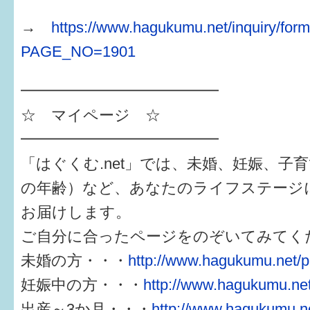
→
https://www.hagukumu.net/inquiry/form
PAGE_NO=1901
━━━━━━━━━━━━━
☆ マイページ ☆
━━━━━━━━━━━━━
「はぐくむ.net」では、未婚、妊娠、子
の年齢）など、あなたのライフステージ
お届けします。
ご自分に合ったページをのぞいてみてく
未婚の方・・・
http://www.hagukumu.net/p
妊娠中の方・・・
http://www.hagukumu.net
出産～3か月・・・
http://www.hagukumu.ne