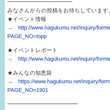
━━━━━━━━━━━━
みなさんからの投稿をお待ちしています
★イベント情報
→
http://www.hagukumu.net/inquiry/forme
PAGE_NO=topp
★イベントレポート
→
http://www.hagukumu.net/inquiry/forme
★みんなの知恵袋
→
https://www.hagukumu.net/inquiry/form
PAGE_NO=1901
━━━━━━━━━━━━━