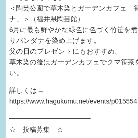
＜陶芸公園で草木染とガーデンカフェ「
ナ」＞（福井県陶芸館）
6月に最も鮮やかな緑色に色づく竹笹を
りバンダナを染め上げます。
父の日のプレゼントにもおすすめ。
草木染の後はガーデンカフェでクマ笹茶
い。
詳しくは→
https://www.hagukumu.net/events/p015554
━━━━━━━━━━━━
☆ 投稿募集 ☆