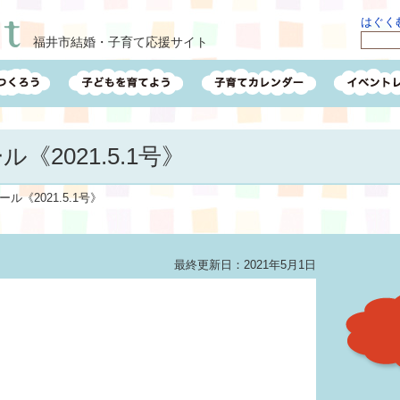
はぐくむ
福井市結婚・子育て応援サイト
《2021.5.1号》
ル《2021.5.1号》
最終更新日：2021年5月1日