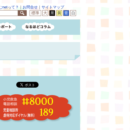
netって？
｜
お問合せ
｜
サイトマップ