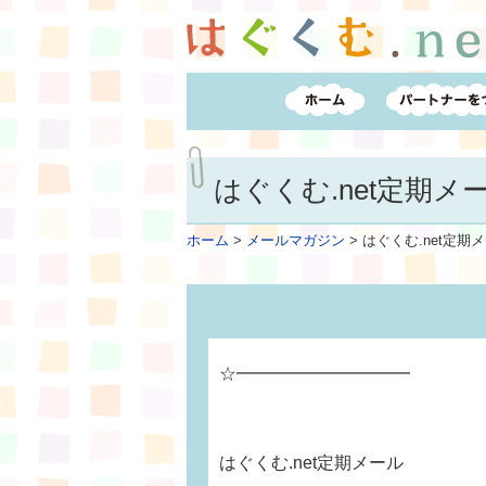
はぐくむ.net定期メール
ホーム
>
メールマガジン
>
はぐくむ.net定期メー
☆━━━━━━━━━━
はぐくむ.net定期メール