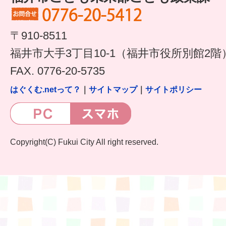
〒910-8511
福井市大手3丁目10-1（福井市役所別館2階
FAX. 0776-20-5735
はぐくむ.netって？
｜
サイトマップ
｜
サイトポリシー
Copyright(C) Fukui City All right reserved.