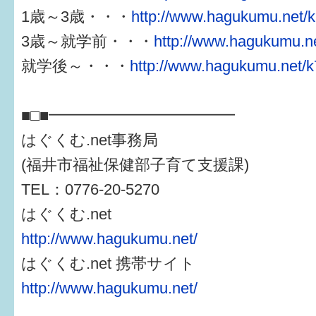
1歳～3歳・・・
http://www.hagukumu.net/k
3歳～就学前・・・
http://www.hagukumu.ne
就学後～・・・
http://www.hagukumu.net/k
■□■━━━━━━━━━━━━
はぐくむ.net事務局
(福井市福祉保健部子育て支援課)
TEL：0776-20-5270
はぐくむ.net
http://www.hagukumu.net/
はぐくむ.net 携帯サイト
http://www.hagukumu.net/