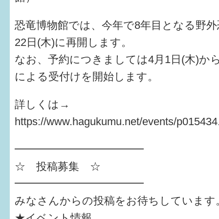
恐竜博物館では、今年で8年目となる野外
22日(木)に再開します。
なお、予約につきましては4月1日(木)か
による受付けを開始します。
詳しくは→
https://www.hagukumu.net/events/p015434
━━━━━━━━━━━━
☆ 投稿募集 ☆
━━━━━━━━━━━━
みなさんからの投稿をお待ちしています
★イベント情報