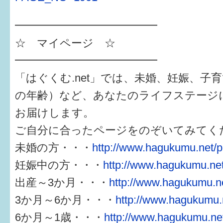
━━━━━━━━━━━━━
☆ マイページ ☆
━━━━━━━━━━━━━
「はぐくむ.net」では、未婚、妊娠、子
の年齢）など、あなたのライフステージ
お届けします。
ご自分に合ったページをのぞいてみてく
未婚の方・・・
http://www.hagukumu.net/p
妊娠中の方・・・
http://www.hagukumu.net
出産～3か月・・・
http://www.hagukumu.ne
3か月～6か月・・・
http://www.hagukumu.n
6か月～1歳・・・
http://www.hagukumu.net