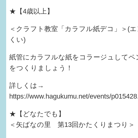
★【4歳以上】
＜クラフト教室「カラフル紙デコ」＞(
くい)
紙管にカラフルな紙をコラージュしてペ
をつくりましょう！
詳しくは→
https://www.hagukumu.net/events/p015428
★【どなたでも】
＜矢ばなの里 第13回かたくりまつり＞