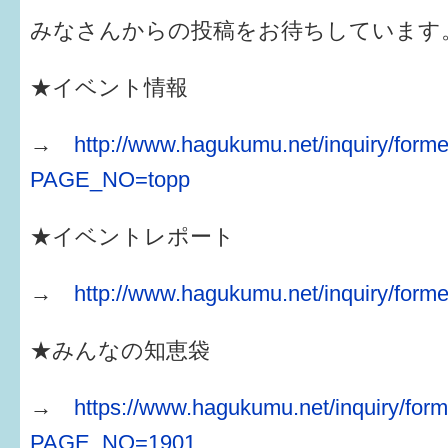
みなさんからの投稿をお待ちしています
★イベント情報
→
http://www.hagukumu.net/inquiry/forme
PAGE_NO=topp
★イベントレポート
→
http://www.hagukumu.net/inquiry/forme
★みんなの知恵袋
→
https://www.hagukumu.net/inquiry/form
PAGE_NO=1901