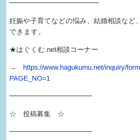
━━━━━━━━━━━━━
妊娠や子育てなどの悩み、結婚相談など
できます。
★はぐくむ.net相談コーナー
→
https://www.hagukumu.net/inquiry/for
PAGE_NO=1
━━━━━━━━━━━━
☆ 投稿募集 ☆
━━━━━━━━━━━━