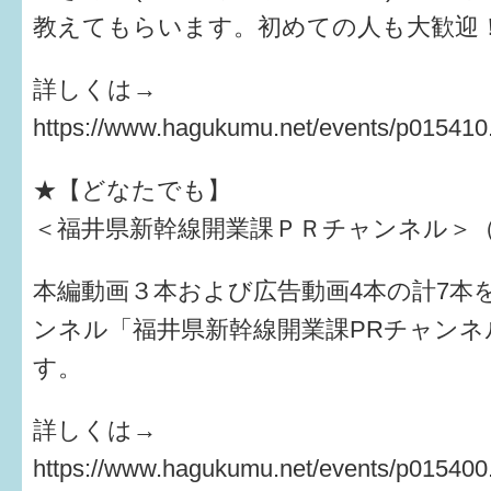
教えてもらいます。初めての人も大歓迎
すまいるサポート行事案内
詳しくは→
https://www.hagukumu.net/events/p015410
★【どなたでも】
＜福井県新幹線開業課ＰＲチャンネル＞
本編動画３本および広告動画4本の計7本を、
ンネル「福井県新幹線開業課PRチャンネ
す。
詳しくは→
https://www.hagukumu.net/events/p015400