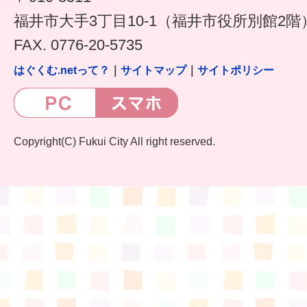
福井市大手3丁目10-1（福井市役所別館2階
FAX. 0776-20-5735
はぐくむ.netって？
｜
サイトマップ
｜
サイトポリシー
Copyright(C) Fukui City All right reserved.