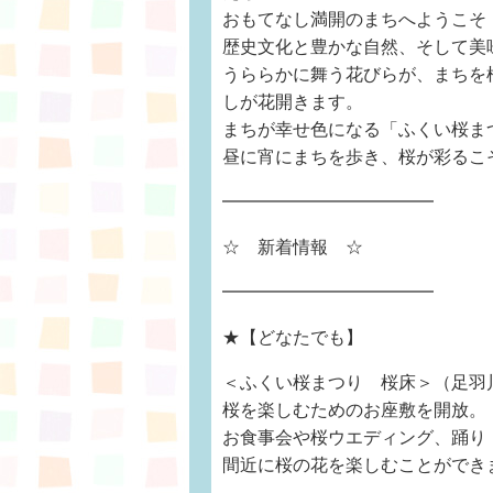
おもてなし満開のまちへようこそ
歴史文化と豊かな自然、そして美
うららかに舞う花びらが、まちを
しが花開きます。
まちが幸せ色になる「ふくい桜ま
昼に宵にまちを歩き、桜が彩るこ
━━━━━━━━━━━━
☆ 新着情報 ☆
━━━━━━━━━━━━
★【どなたでも】
＜ふくい桜まつり 桜床＞（足羽川
桜を楽しむためのお座敷を開放。
お食事会や桜ウエディング、踊り
間近に桜の花を楽しむことができ