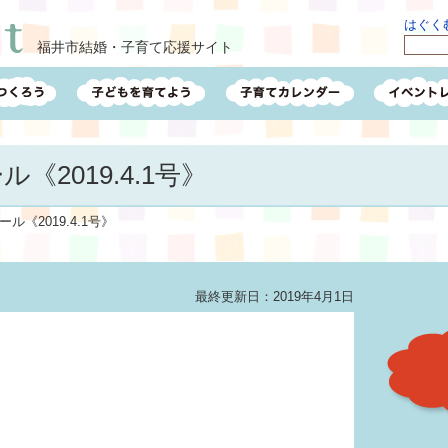
はぐくむ
福井市結婚・子育て応援サイト
《2019.4.1号》
ル《2019.4.1号》
最終更新日：2019年4月1日