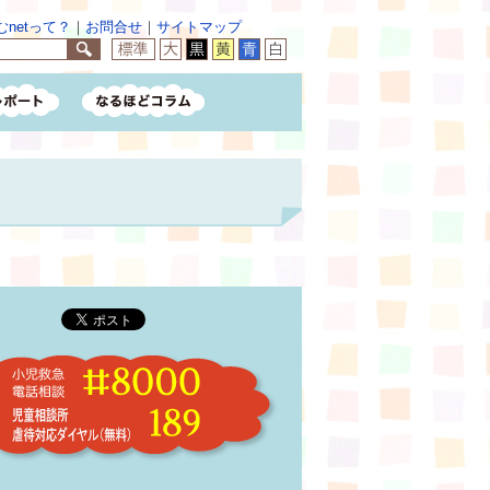
netって？
｜
お問合せ
｜
サイトマップ