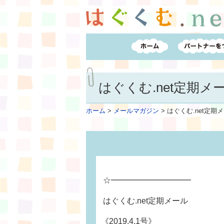
はぐくむ.net定期メール
ホーム
>
メールマガジン
>
はぐくむ.net定期メー
☆━━━━━━━━━━
はぐくむ.net定期メール
《2019.4.1号》