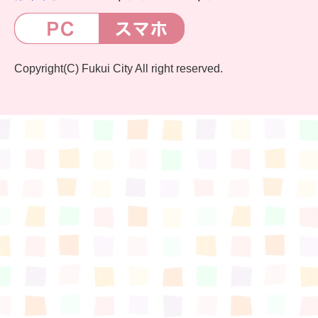
Copyright(C) Fukui City All right reserved.