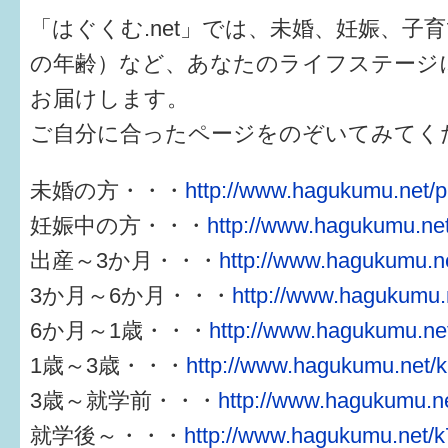
「はぐくむ.net」では、未婚、妊娠、子
の年齢）など、あなたのライフステージ
お届けします。
ご自分に合ったページをのぞいてみてく
未婚の方・・・
http://www.hagukumu.net/p
妊娠中の方・・・
http://www.hagukumu.net
出産～3か月・・・
http://www.hagukumu.ne
3か月～6か月・・・
http://www.hagukumu.n
6か月～1歳・・・
http://www.hagukumu.net
1歳～3歳・・・
http://www.hagukumu.net/k
3歳～就学前・・・
http://www.hagukumu.ne
就学後～・・・
http://www.hagukumu.net/k