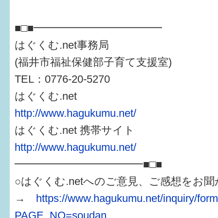
■□■━━━━━━━━━━━━
はぐくむ.net事務局
(福井市福祉保健部子育て支援室)
TEL：0776-20-5270
はぐくむ.net
http://www.hagukumu.net/
はぐくむ.net 携帯サイト
http://www.hagukumu.net/
━━━━━━━━━━━━■□■
○はぐくむ.netへのご意見、ご感想をお
→
https://www.hagukumu.net/inquiry/for
PAGE_NO=soudan