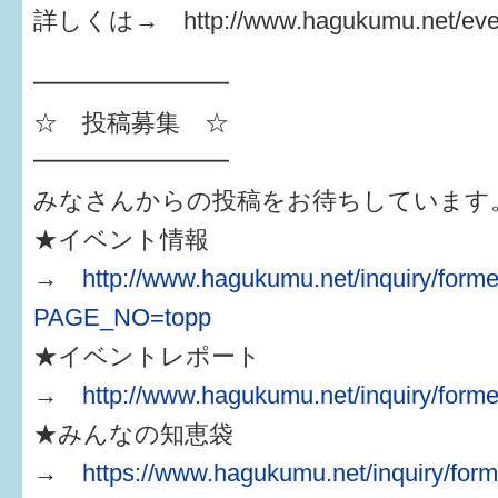
詳しくは→ http://www.hagukumu.net/even
━━━━━━━━
☆ 投稿募集 ☆
━━━━━━━━
みなさんからの投稿をお待ちしています
★イベント情報
→
http://www.hagukumu.net/inquiry/forme
PAGE_NO=topp
★イベントレポート
→
http://www.hagukumu.net/inquiry/forme
★みんなの知恵袋
→
https://www.hagukumu.net/inquiry/form