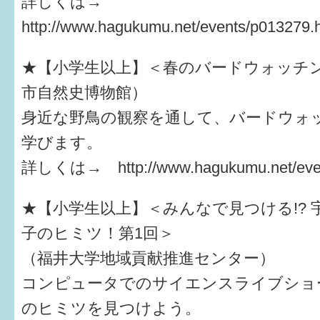
詳しくは→
http://www.hagukumu.net/events/p013279.
★【小学生以上】＜春のバードウォッチ
市自然史博物館）
身近な野鳥の観察を通して、バードウォ
学びます。
詳しくは→ http://www.hagukumu.net/even
★【小学生以上】＜みんなで見つける!? 
子のヒミツ！第1回＞
（福井大学地域貢献推進センター）
コンピュータでのサイエンスライブショ
のヒミツを見つけよう。