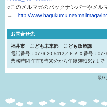
○このメルマガのバックナンバーやメル
→
http://www.hagukumu.net/mailmaga/in
お問合せ先
福井市 こども未来部 こども政策課
電話番号：0776-20-5412／ＦＡＸ番号：0776-
業務時間
午前8時30分から午後5時15分まで
最終