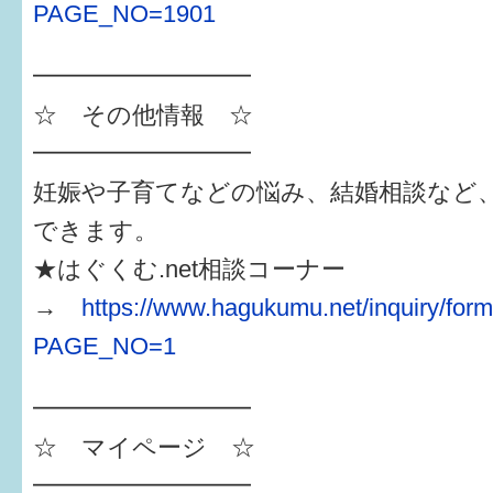
PAGE_NO=1901
━━━━━━━━━
☆ その他情報 ☆
━━━━━━━━━
妊娠や子育てなどの悩み、結婚相談など
できます。
★はぐくむ.net相談コーナー
→
https://www.hagukumu.net/inquiry/for
PAGE_NO=1
━━━━━━━━━
☆ マイページ ☆
━━━━━━━━━