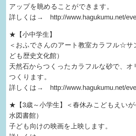
アップを眺めることができます。
詳しくは→ http://www.hagukumu.net/even
★【小中学生】
＜おふでさんのアート教室カラフル☆サ
ども歴史文化館）
天然石からつくったカラフルな砂で、オ
つくります。
詳しくは→ http://www.hagukumu.net/even
★【3歳～小学生】＜春休みこどもえいが
水図書館）
子ども向けの映画を上映します。