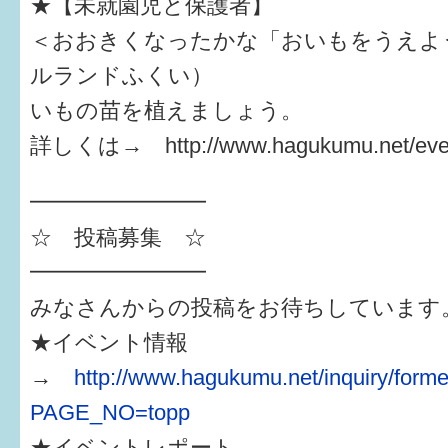
★【未就園児と保護者】
＜おおきくなったかな「おいもをうえよ
ルランドふくい）
いもの苗を植えましょう。
詳しくは→ http://www.hagukumu.net/even
━━━━━━━━
☆ 投稿募集 ☆
━━━━━━━━
みなさんからの投稿をお待ちしています
★イベント情報
→
http://www.hagukumu.net/inquiry/forme
PAGE_NO=topp
★イベントレポート