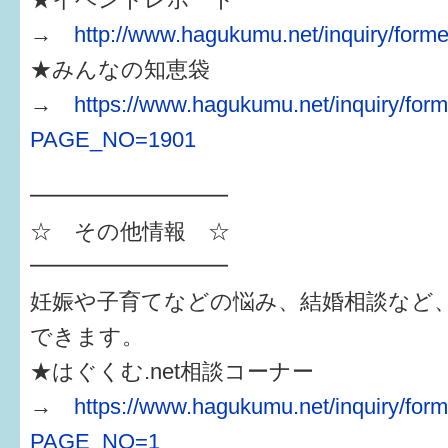
→
http://www.hagukumu.net/inquiry/forme
★みんなの知恵袋
→
https://www.hagukumu.net/inquiry/form
PAGE_NO=1901
━━━━━━━━━
☆ その他情報 ☆
━━━━━━━━━
妊娠や子育てなどの悩み、結婚相談など
できます。
★はぐくむ.net相談コーナー
→
https://www.hagukumu.net/inquiry/for
PAGE_NO=1