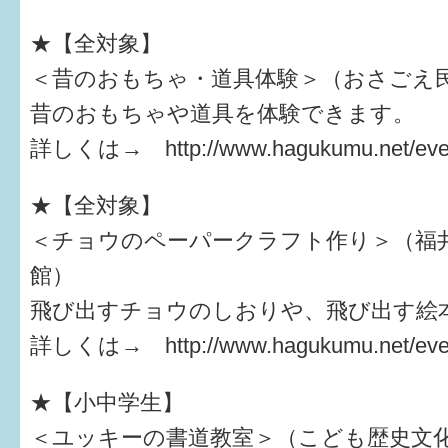
★【全対象】
＜昔のおもちゃ・道具体験＞（おさごえ
昔のおもちゃや道具を体験できます。
詳しくは→ http://www.hagukumu.net/even
★【全対象】
＜チョウのペーパークラフト作り＞（福
館）
飛び出すチョウのしおりや、飛び出す絵
詳しくは→ http://www.hagukumu.net/even
★【小中学生】
＜ユッキーの書道教室＞（こども歴史文