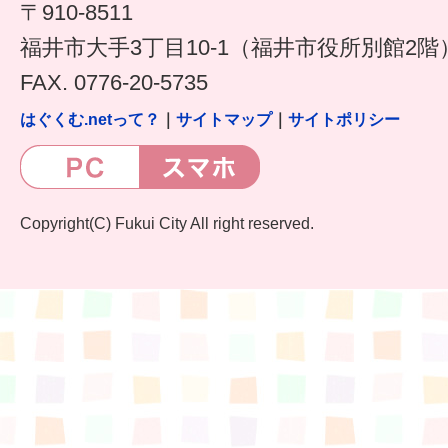
〒910-8511
福井市大手3丁目10-1（福井市役所別館2階
FAX. 0776-20-5735
はぐくむ.netって？
｜
サイトマップ
｜
サイトポリシー
Copyright(C) Fukui City All right reserved.