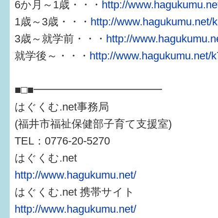
6か月～1歳・・・
http://www.hagukumu.net
1歳～3歳・・・
http://www.hagukumu.net/k
3歳～就学前・・・
http://www.hagukumu.ne
就学後～・・・
http://www.hagukumu.net/k
■□■━━━━━━━━━━━━
はぐくむ.net事務局
(福井市福祉保健部子育て支援室)
TEL：0776-20-5270
はぐくむ.net
http://www.hagukumu.net/
はぐくむ.net 携帯サイト
http://www.hagukumu.net/