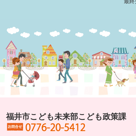
最終
福井市こども未来部こども政策課