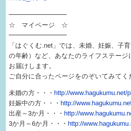
━━━━━━━━━
☆ マイページ ☆
━━━━━━━━━
「はぐくむ.net」では、未婚、妊娠、子
の年齢）など、あなたのライフステージ
お届けします。
ご自分に合ったページをのぞいてみてく
未婚の方・・・
http://www.hagukumu.net/p
妊娠中の方・・・
http://www.hagukumu.net
出産～3か月・・・
http://www.hagukumu.ne
3か月～6か月・・・
http://www.hagukumu.n