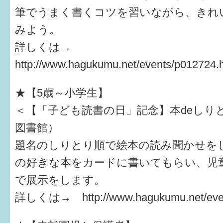
筆でうまく書くコツを習いながら、きれ
みよう。
詳しくは→
http://www.hagukumu.net/events/p012724.
★【5歳～小学生】
＜【「子ども読書の日」記念】本deしり
図書館）
題名のしりとり順で絵本の読み聞かせを
の好きな本をカードに書いてもらい、児
で展示をします。
詳しくは→ http://www.hagukumu.net/even