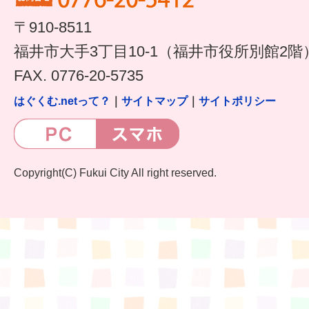
〒910-8511
すまいるサポート行事案内
福井市大手3丁目10-1（福井市役所別館2階
FAX. 0776-20-5735
はぐくむ.netって？
｜
サイトマップ
｜
サイトポリシー
Copyright(C) Fukui City All right reserved.