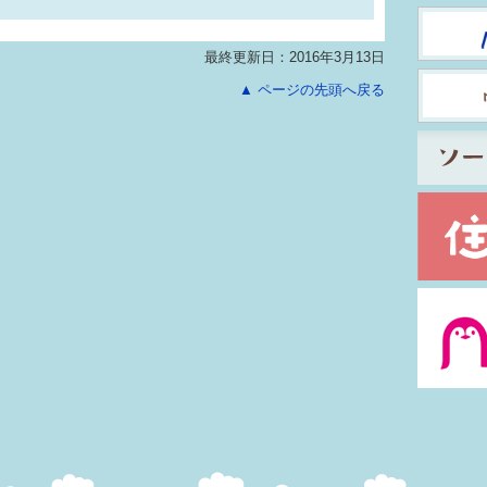
最終更新日：2016年3月13日
▲ ページの先頭へ戻る