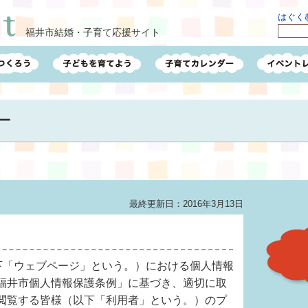
はぐくむ
福井市結婚・子育て応援サイト
ー
最終更新日：2016年3月13日
以下「ウェブページ」という。）における個人情報
福井市個人情報保護条例」に基づき、適切に取
閲覧する皆様（以下「利用者」という。）のプ