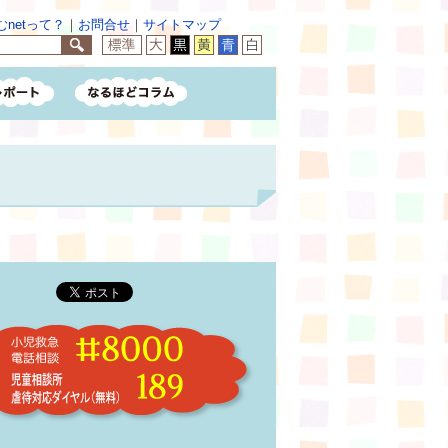
netって？
｜
お問合せ
｜
サイトマップ