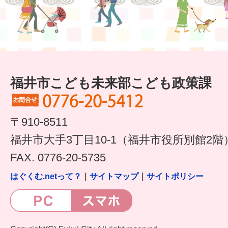
福井市こども未来部こども政策課
〒910-8511
福井市大手3丁目10-1（福井市役所別館2階
FAX. 0776-20-5735
はぐくむ.netって？
｜
サイトマップ
｜
サイトポリシー