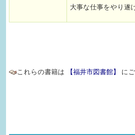
大事な仕事をやり遂
これらの書籍は
【福井市図書館】
に