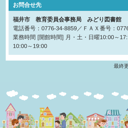
お問合せ先
福井市 教育委員会事務局 みどり図書館
電話番号：0776-34-8859／ＦＡＸ番号：0776-
業務時間
[開館時間] 月・土・日曜10:00～17
10:00～19:00
最終更