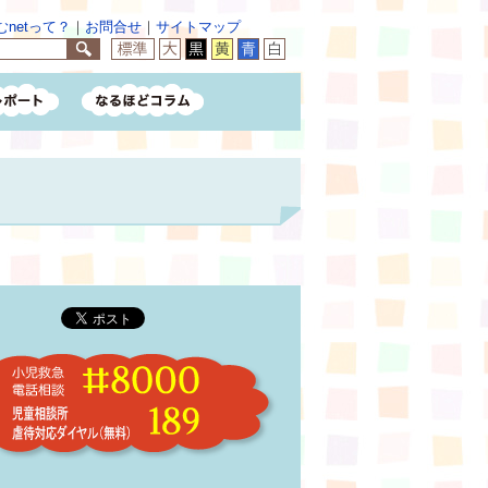
netって？
｜
お問合せ
｜
サイトマップ