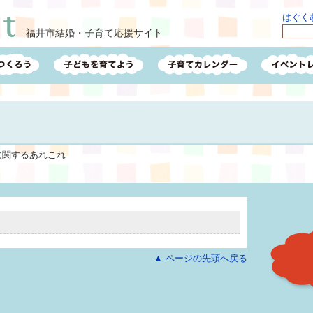
はぐくむ
福井市結婚・子育て応援サイト
に関するあれこれ
▲ ページの先頭へ戻る